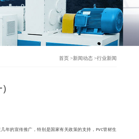
首页
>
新闻动态
>
行业新闻
一）
近几年的宣传推广，特别是国家有关政策的支持，
管材生
PVC