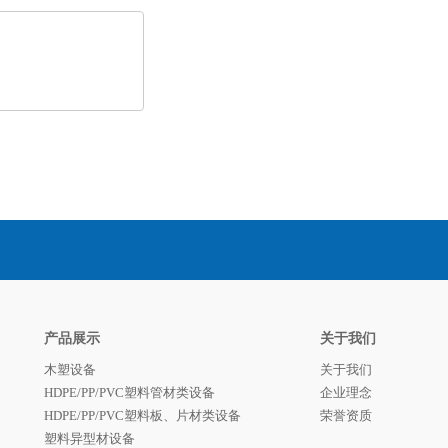
产品展示
关于我们
木塑设备
关于我们
HDPE/PP/PVC塑料管材类设备
企业理念
HDPE/PP/PVC塑料板、片材类设备
荣誉资质
塑料异型材设备