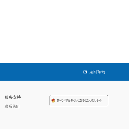
返回顶端
服务支持
鲁公网安备37028102000351号
联系我们