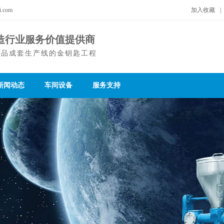
.com
加入收藏
|
造行业服务价值提供商
制品成套生产线的金钥匙工程
新闻动态
车间设备
服务支持