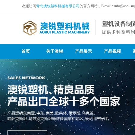
欢迎访问
青岛澳锐塑料机械有限公司
的官方网站，E-mail：info@aoruisuji
塑机设备制
提供多种塑料
首页
关于澳锐
产品展示
产品视频